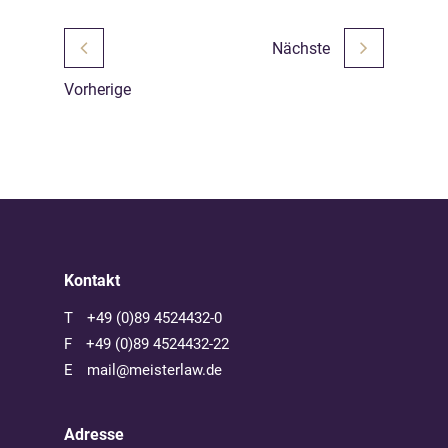
Nächste
Vorherige
Kontakt
T
+49 (0)89 4524432-0
F
+49 (0)89 4524432-22
E
mail@meisterlaw.de
Adresse