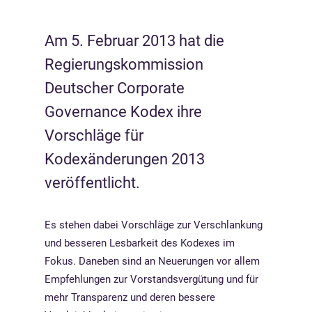
Am 5. Februar 2013 hat die
Regierungskommission
Deutscher Corporate
Governance Kodex ihre
Vorschläge für
Kodexänderungen 2013
veröffentlicht.
Es stehen dabei Vorschläge zur Verschlankung
und besseren Lesbarkeit des Kodexes im
Fokus. Daneben sind an Neuerungen vor allem
Empfehlungen zur Vorstandsvergütung und für
mehr Transparenz und deren bessere