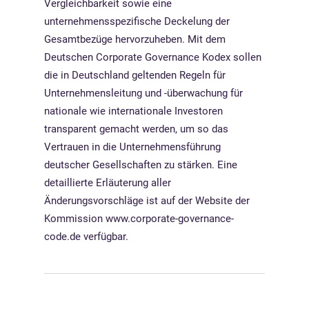
Vergleichbarkeit sowie eine
unternehmensspezifische Deckelung der
Gesamtbezüge hervorzuheben. Mit dem
Deutschen Corporate Governance Kodex sollen
die in Deutschland geltenden Regeln für
Unternehmensleitung und -überwachung für
nationale wie internationale Investoren
transparent gemacht werden, um so das
Vertrauen in die Unternehmensführung
deutscher Gesellschaften zu stärken. Eine
detaillierte Erläuterung aller
Änderungsvorschläge ist auf der Website der
Kommission www.corporate-governance-
code.de verfügbar.