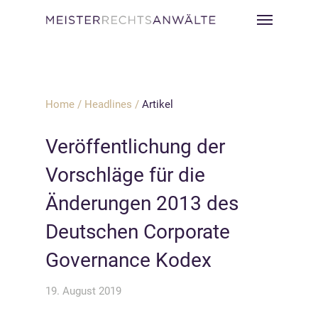
Home
/
Headlines
/
Artikel
Veröffentlichung der
Vorschläge für die
Änderungen 2013 des
Deutschen Corporate
Governance Kodex
19. August 2019