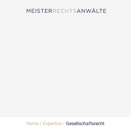
Home
/
Expertise
/
Gesellschaftsrecht