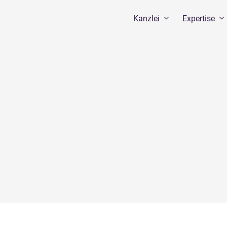
Kanzlei
Expertise