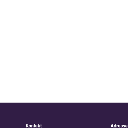
Kontakt
Adresse