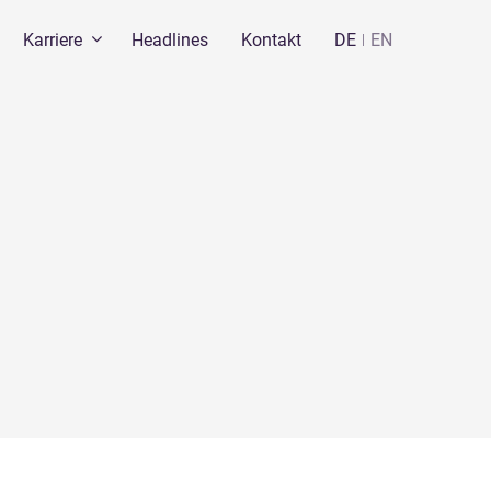
Karriere
Headlines
Kontakt
DE
EN