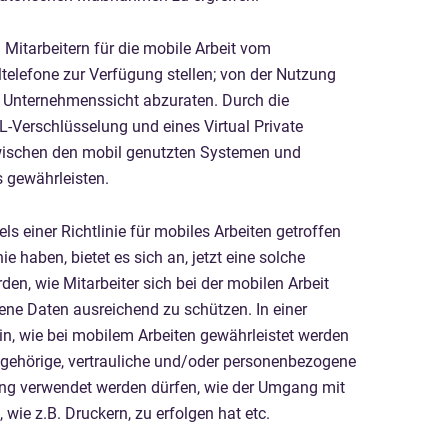
itarbeitern für die mobile Arbeit vom
elefone zur Verfügung stellen; von der Nutzung
us Unternehmenssicht abzuraten. Durch die
-Verschlüsselung und eines Virtual Private
wischen den mobil genutzten Systemen und
 gewährleisten.
 einer Richtlinie für mobiles Arbeiten getroffen
 haben, bietet es sich an, jetzt eine solche
rden, wie Mitarbeiter sich bei der mobilen Arbeit
ene Daten ausreichend zu schützen. In einer
, wie bei mobilem Arbeiten gewährleistet werden
ngehörige, vertrauliche und/oder personenbezogene
ung verwendet werden dürfen, wie der Umgang mit
wie z.B. Druckern, zu erfolgen hat etc.