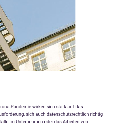
rona-Pandemie wirken sich stark auf das
usforderung, sich auch datenschutzrechtlich richtig
sfälle im Unternehmen oder das Arbeiten von