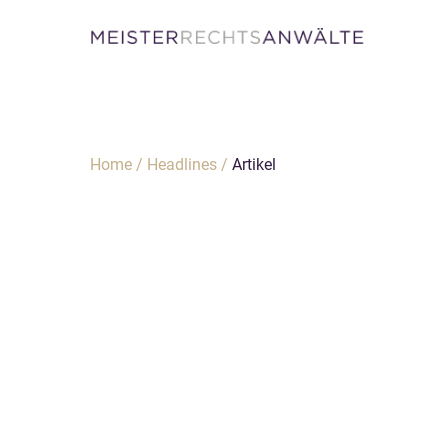
Home
/
Headlines
/
Artikel