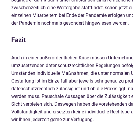
zwischenzeitlich eine Weitergabe stattfindet, schon jetzt
einzelnen Mitarbeitern bei Ende der Pandemie erfolgen un
der Pandemie nochmals gesondert hingewiesen werden.
Fazit
Auch in einer außerordentlichen Krise müssen Unternehmen
umzusetzenden datenschutzrechtlichen Regelungen befolge
Umständen individuelle Maßnahmen, die unter normalen U
Gestaltung ist im Einzelfall aber jeweils sehr genau zu pr
datenschutzrechtlich zulässig ist und ob die Praxis ggf.
werden muss. Pauschale Aussagen über die Zulässigkeit e
Sicht verbieten sich. Deswegen haben die vorstehenden d
Vollständigkeit und ersetzten keine individuelle Rechtsb
wir Ihnen jederzeit gerne zur Verfügung.