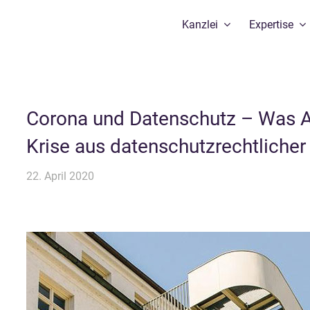
Kanzlei
Expertise
Corona und Datenschutz – Was A
Krise aus datenschutzrechtliche
22. April 2020