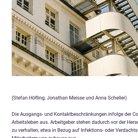
(Stefan Höfling, Jonathan Meisse und Anna Scheller)
Die Ausgangs- und Kontaktbeschränkungen infolge der Co
Arbeitsleben aus. Arbeitgeber stehen dadurch vor der Hera
zu verhalten, etwa in Bezug auf Infektions- oder Verdacht